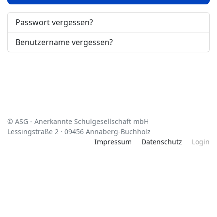
Passwort vergessen?
Benutzername vergessen?
© ASG - Anerkannte Schulgesellschaft mbH
Lessingstraße 2 · 09456 Annaberg-Buchholz
Impressum
Datenschutz
Login